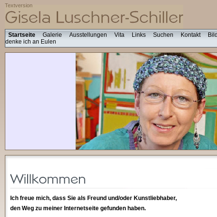
Textversion
Startseite
Galerie
Ausstellungen
Vita
Links
Suchen
Kontakt
Bil
denke ich an Eulen
Ich freue mich, dass Sie als Freund und/oder Kunstliebhaber,
den Weg zu meiner Internetseite gefunden haben.