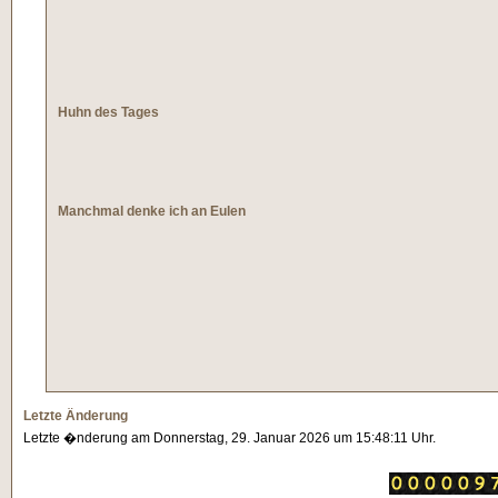
Huhn des Tages
Manchmal denke ich an Eulen
Letzte Änderung
Letzte �nderung am Donnerstag, 29. Januar 2026 um 15:48:11 Uhr.